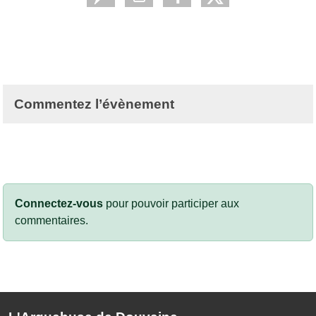
Commentez l’évènement
Connectez-vous
pour pouvoir participer aux
commentaires.