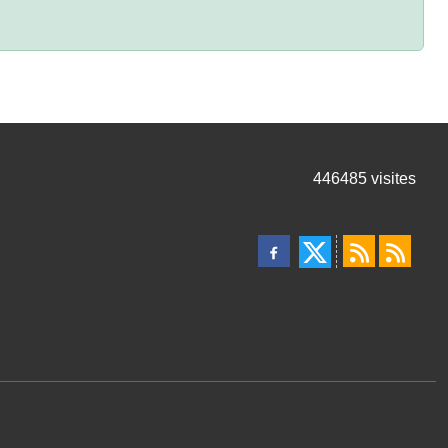
446485
visites