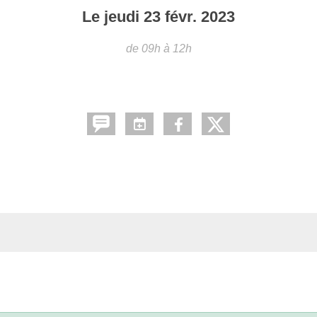
Le
jeudi
23
févr.
2023
de 09h à 12h