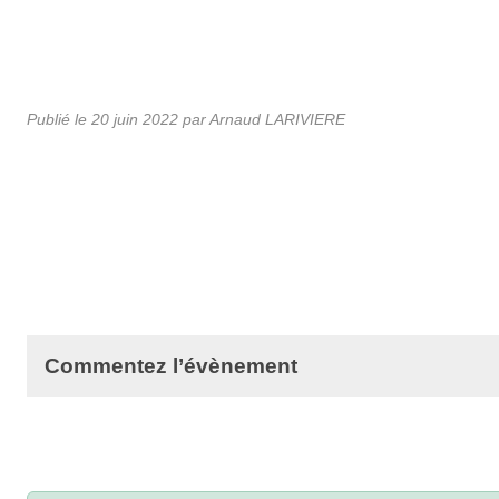
Publié le
20 juin 2022
par Arnaud LARIVIERE
Commentez l’évènement