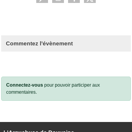
Commentez l’évènement
Connectez-vous
pour pouvoir participer aux
commentaires.