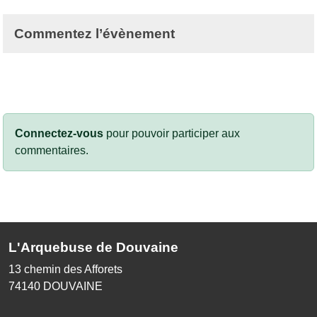
Commentez l’évènement
Connectez-vous
pour pouvoir participer aux
commentaires.
L'Arquebuse de Douvaine
13 chemin des Afforets
74140
DOUVAINE