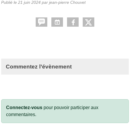
Publié le
21 juin 2024
par jean-pierre Chouvet
Commentez l’évènement
Connectez-vous
pour pouvoir participer aux
commentaires.