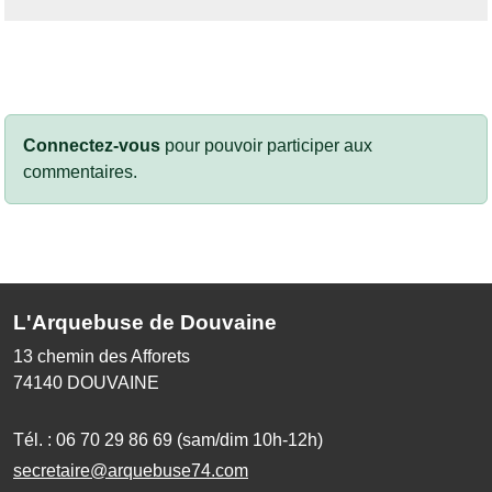
Connectez-vous
pour pouvoir participer aux
commentaires.
L'Arquebuse de Douvaine
13 chemin des Afforets
74140
DOUVAINE
Tél. :
06 70 29 86 69 (sam/dim 10h-12h)
secretaire@arquebuse74.com