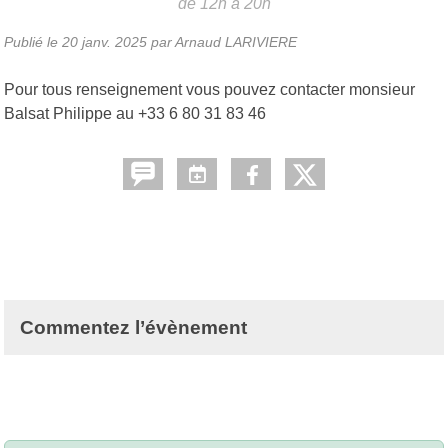
de 12h à 20h
Publié le
20 janv. 2025
par Arnaud LARIVIERE
Pour tous renseignement vous pouvez contacter monsieur
Balsat Philippe au +33 6 80 31 83 46
Commentez l’évènement