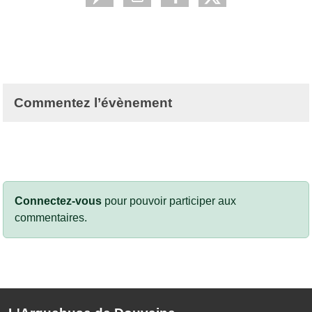
Commentez l’évènement
Connectez-vous
pour pouvoir participer aux
commentaires.