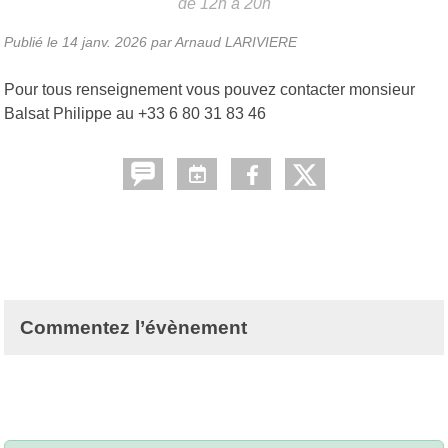
de 12h à 20h
Publié le
14 janv. 2026
par Arnaud LARIVIERE
Pour tous renseignement vous pouvez contacter monsieur
Balsat Philippe au +33 6 80 31 83 46
Commentez l’évènement