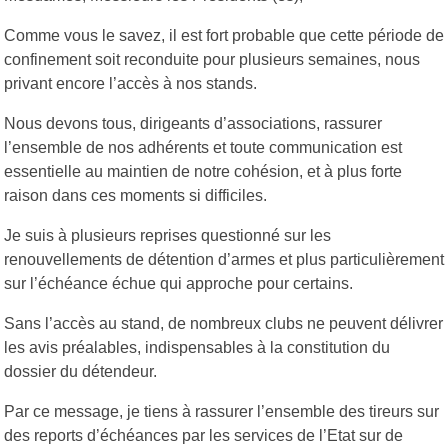
Comme vous le savez, il est fort probable que cette période de
confinement soit reconduite pour plusieurs semaines, nous
privant encore l’accès à nos stands.
Nous devons tous, dirigeants d’associations, rassurer
l’ensemble de nos adhérents et toute communication est
essentielle au maintien de notre cohésion, et à plus forte
raison dans ces moments si difficiles.
Je suis à plusieurs reprises questionné sur les
renouvellements de détention d’armes et plus particulièrement
sur l’échéance échue qui approche pour certains.
Sans l’accès au stand, de nombreux clubs ne peuvent délivrer
les avis préalables, indispensables à la constitution du
dossier du détendeur.
Par ce message, je tiens à rassurer l’ensemble des tireurs sur
des reports d’échéances par les services de l’Etat sur de