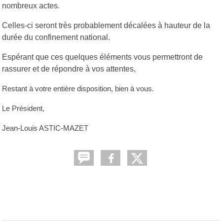
nombreux actes.
Celles-ci seront très probablement décalées à hauteur de la
durée du confinement national.
Espérant que ces quelques éléments vous permettront de
rassurer et de répondre à vos attentes,
Restant à votre entière disposition, bien à vous.
Le Président,
Jean-Louis ASTIC-MAZET