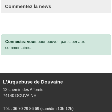
Commentez la news
Connectez-vous
pour pouvoir participer aux
commentaires.
L'Arquebuse de Douvaine
13 chemin des Afforets
74140
DOUVAINE
Tél. :
06 70 29 86 69 (sam/dim 10h-12h)